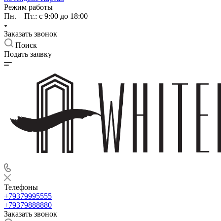
Режим работы
Пн. – Пт.: с 9:00 до 18:00
Заказать звонок
Поиск
Подать заявку
Телефоны
+79379995555
+79379888880
Заказать звонок