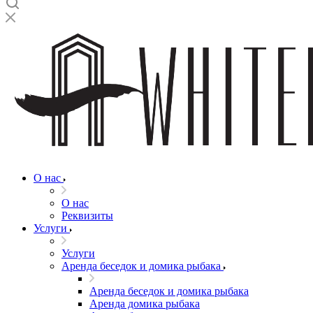
О нас
О нас
Реквизиты
Услуги
Услуги
Аренда беседок и домика рыбака
Аренда беседок и домика рыбака
Аренда домика рыбака