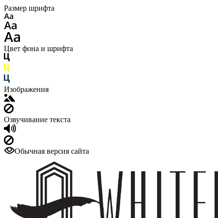
Размер шрифта
Цвет фона и шрифта
Изображения
Озвучивание текста
Обычная версия сайта