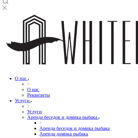
О нас
О нас
Реквизиты
Услуги
Услуги
Аренда беседок и домика рыбака
Аренда беседок и домика рыбака
Аренда домика рыбака