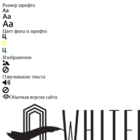
Размер шрифта
Цвет фона и шрифта
Изображения
Озвучивание текста
Обычная версия сайта