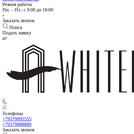
Режим работы
Пн. – Пт.: с 9:00 до 18:00
Заказать звонок
Поиск
Подать заявку
Телефоны
+79379995555
+79379888880
Заказать звонок