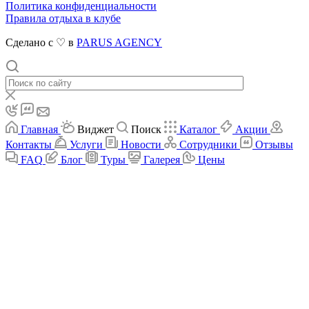
Политика конфиденциальности
Правила отдыха в клубе
Сделано с ♡ в
PARUS AGENCY
Главная
Виджет
Поиск
Каталог
Акции
Контакты
Услуги
Новости
Сотрудники
Отзывы
FAQ
Блог
Туры
Галерея
Цены