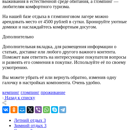
выживания в естественной среде обитания, а глэмпинг —
любителям комфортного туризма.
На нашей базе отдыха в глэмпинговом лагере можно
арендовать место от 4500 рублей в сутки. Бронируйте уютные
домики и наслаждайтесь комфортным досугом.
Дополнительно
Дополнительная вкладка, для размещения информации о
статьях, доставке или любого другого важного контента.
Поможет вам ответить на интересующие покупателя вопросы
и развеять его сомнения в покупке. Используйте её по своему
усмотрению.
Вы можете убрать её или вернуть обратно, изменив одну
галочку в настройках компонента. Очень удобно.
кемпинг
глэмпинг
проживание
Назад к списку
Летний отдых
3
Зимний отдых
3