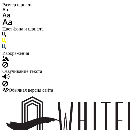
Размер шрифта
Цвет фона и шрифта
Изображения
Озвучивание текста
Обычная версия сайта