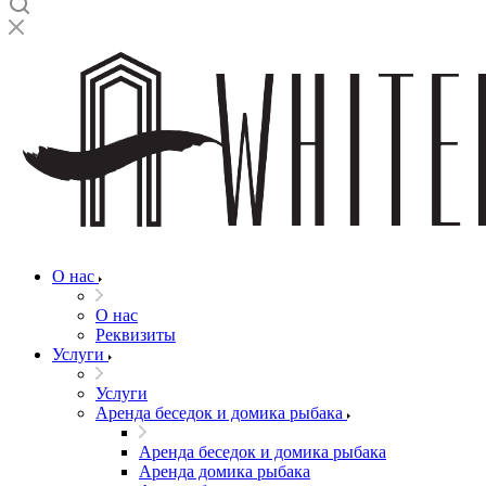
О нас
О нас
Реквизиты
Услуги
Услуги
Аренда беседок и домика рыбака
Аренда беседок и домика рыбака
Аренда домика рыбака