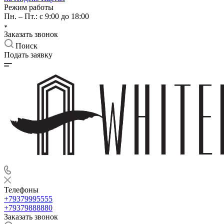
Режим работы
Пн. – Пт.: с 9:00 до 18:00
Заказать звонок
Поиск
Подать заявку
Телефоны
+79379995555
+79379888880
Заказать звонок