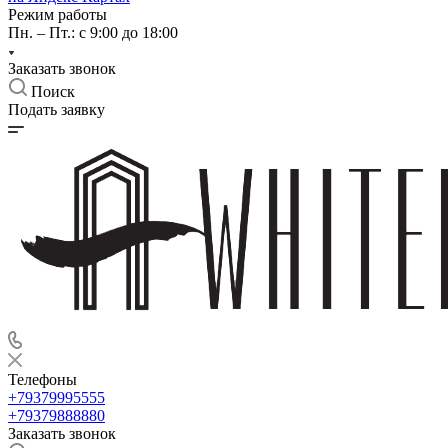
Режим работы
Пн. – Пт.: с 9:00 до 18:00
Заказать звонок
Поиск
Подать заявку
Телефоны
+79379995555
+79379888880
Заказать звонок