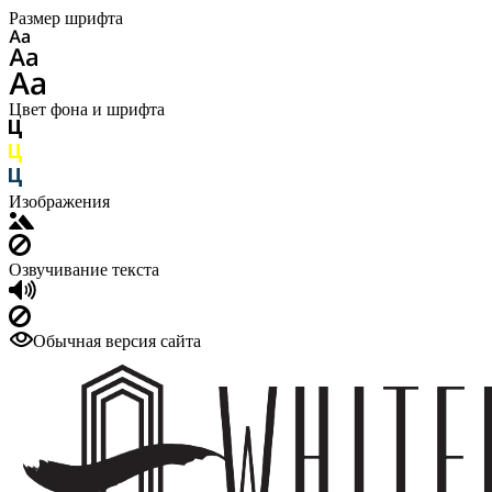
Размер шрифта
Цвет фона и шрифта
Изображения
Озвучивание текста
Обычная версия сайта