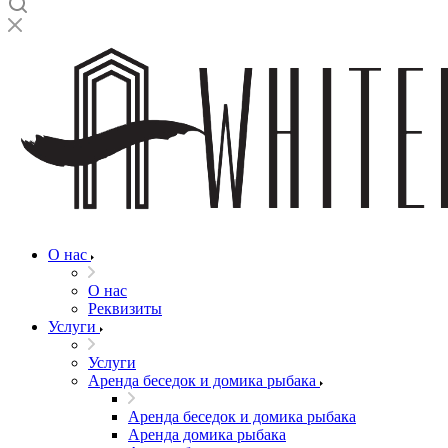
О нас
О нас
Реквизиты
Услуги
Услуги
Аренда беседок и домика рыбака
Аренда беседок и домика рыбака
Аренда домика рыбака