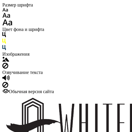
Размер шрифта
Цвет фона и шрифта
Изображения
Озвучивание текста
Обычная версия сайта