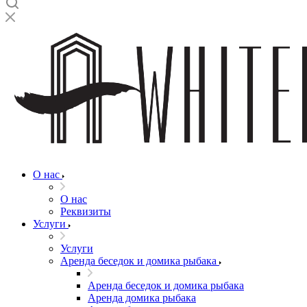
О нас
О нас
Реквизиты
Услуги
Услуги
Аренда беседок и домика рыбака
Аренда беседок и домика рыбака
Аренда домика рыбака