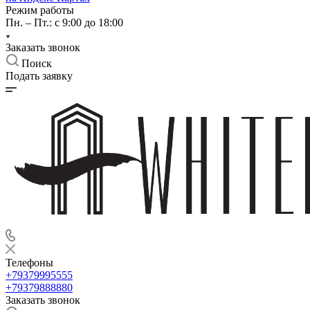
Режим работы
Пн. – Пт.: с 9:00 до 18:00
Заказать звонок
Поиск
Подать заявку
Телефоны
+79379995555
+79379888880
Заказать звонок