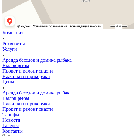
Компания
Реквизиты
Услуги
Аренда беседок и домика рыбака
Вылов рыбы
Прокат и ремонт снасти
Наживки и прикормки
Цены
Аренда беседок и домика рыбака
Вылов рыбы
Наживки и прикормки
Прокат и ремонт снасти
Тарифы
Новости
Галерея
Контакты