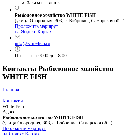
Заказать звонок
Рыболовное хозяйство WHITE FISH
(улица Огородная, 303, с. Бобровка, Самарская обл.)
Проложить маршрут
на Яндекс Картах
info@whitefich.ru
Пн. – Пт.: с 9:00 до 18:00
Контакты Рыболовное хозяйство
WHITE FISH
Главная
—
Контакты
White Fich
Адрес
Рыболовное хозяйство WHITE FISH
(улица Огородная, 303, с. Бобровка, Самарская обл.)
Проложить маршрут
на Яндекс Картах