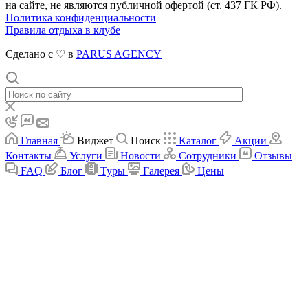
на сайте, не являются публичной офертой (ст. 437 ГК РФ).
Политика конфиденциальности
Правила отдыха в клубе
Сделано с ♡ в
PARUS AGENCY
Главная
Виджет
Поиск
Каталог
Акции
Контакты
Услуги
Новости
Сотрудники
Отзывы
FAQ
Блог
Туры
Галерея
Цены