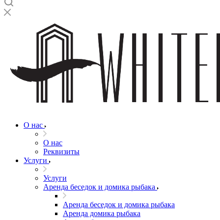
О нас
О нас
Реквизиты
Услуги
Услуги
Аренда беседок и домика рыбака
Аренда беседок и домика рыбака
Аренда домика рыбака