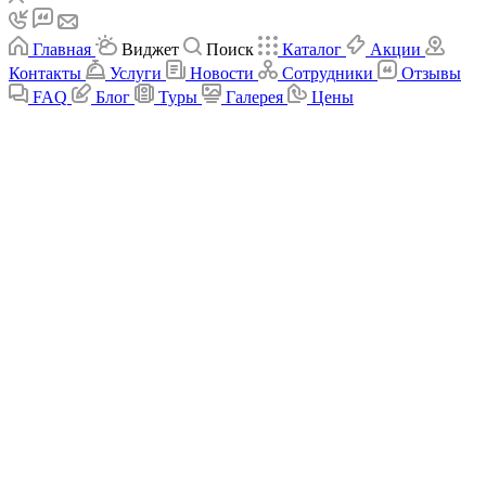
Главная
Виджет
Поиск
Каталог
Акции
Контакты
Услуги
Новости
Сотрудники
Отзывы
FAQ
Блог
Туры
Галерея
Цены