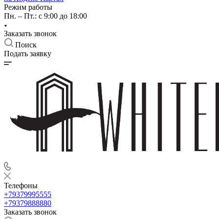
Режим работы
Пн. – Пт.: с 9:00 до 18:00
Заказать звонок
Поиск
Подать заявку
Телефоны
+79379995555
+79379888880
Заказать звонок