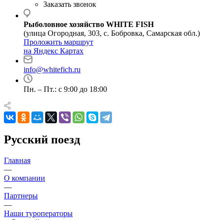
Заказать звонок
Рыболовное хозяйство WHITE FISH
(улица Огородная, 303, с. Бобровка, Самарская обл.)
Проложить маршрут
на Яндекс Картах
info@whitefich.ru
Пн. – Пт.: с 9:00 до 18:00
Русский поезд
Главная
—
О компании
—
Партнеры
—
Наши туроператоры