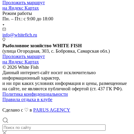
Проложить маршрут
на Яндекс Картах
Режим работы
Пн. – Пт.: с 9:00 до 18:00
info@whitefich.ru
Рыболовное хозяйство WHITE FISH
(улица Огородная, 303, с. Бобровка, Самарская обл.)
Проложить маршрут
на Яндекс Картах
© 2026 White Fish
Данный интернет-сайт носит исключительно
информационный характер,
и ни при каких условиях информация и цены, размещенные
на сайте, не являются публичной офертой (ст. 437 ГК РФ).
Политика конфиденциальности
Правила отдыха в клубе
Сделано с ♡ в
PARUS AGENCY