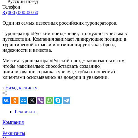
—
Русский поезд
Телефон
8 (000) 000-00-60
Один из самых известных российских туроператоров.
Туроператор «Русский поезд» знает, что нужно туристам в
путешествии. Компания занимает лидирующие позиции в
туристической отрасли и позиционируется как бренд
надежности и качества.
Миссия туроператора «Русский поезд» заключается в том,
чтобы максимально способствовать созданию
цивилизованного рынка туризма, чтобы отношения с
клиентами основывались на доверии и уважении.
Назад к списку
Реквизиты
Компания
Реквизиты