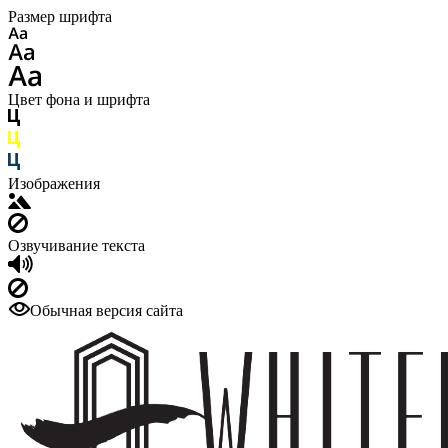
Размер шрифта
Цвет фона и шрифта
Изображения
Озвучивание текста
Обычная версия сайта