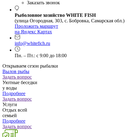
Заказать звонок
Рыболовное хозяйство WHITE FISH
(улица Огородная, 303, с. Бобровка, Самарская обл.)
Проложить маршрут
на Яндекс Картах
info@whitefich.ru
Пн. – Пт.: с 9:00 до 18:00
Открываем сезон рыбалки
Вылов рыбы
Задать вопрос
Уютные беседки
у воды
Подробнее
Задать вопрос
Услуги
Отдых всей
семьей
Подробнее
Задать вопрос