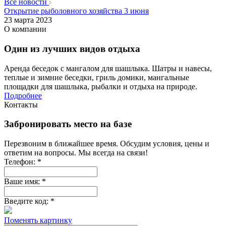
Все новости
Открытие рыболовного хозяйства 3 июня
23 марта 2023
О компании
Один из лучших видов отдыха
Аренда беседок с мангалом для шашлыка. Шатры и навесы,
теплые и зимние беседки, гриль домики, мангальные
площадки для шашлыка, рыбалки и отдыха на природе.
Подробнее
Контакты
Забронировать место на базе
Перезвоним в ближайшее время. Обсудим условия, цены и
ответим на вопросы. Мы всегда на связи!
Телефон:
*
Ваше имя:
*
Введите код:
*
Поменять картинку