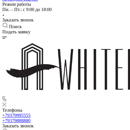
Режим работы
Пн. – Пт.: с 9:00 до 18:00
Заказать звонок
Поиск
Подать заявку
Телефоны
+79379995555
+79379888880
Заказать звонок