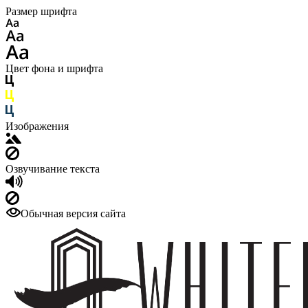
Размер шрифта
Цвет фона и шрифта
Изображения
Озвучивание текста
Обычная версия сайта