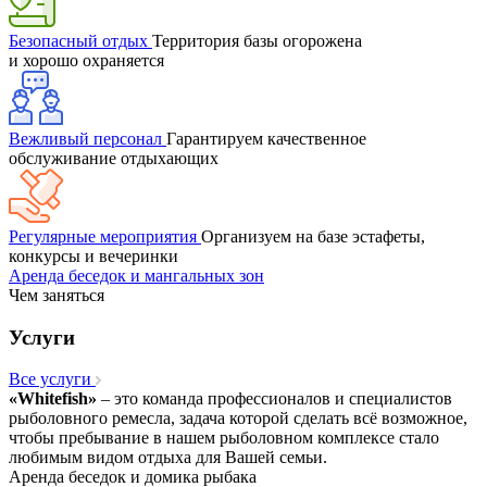
Безопасный отдых
Территория базы огорожена
и хорошо охраняется
Вежливый персонал
Гарантируем качественное
обслуживание отдыхающих
Регулярные мероприятия
Организуем на базе эстафеты,
конкурсы и вечеринки
Аренда беседок и мангальных зон
Чем заняться
Услуги
Все услуги
«Whitefish»
– это команда профессионалов и специалистов
рыболовного ремесла, задача которой сделать всё возможное,
чтобы пребывание в нашем рыболовном комплексе стало
любимым видом отдыха для Вашей семьи.
Аренда беседок и домика рыбака