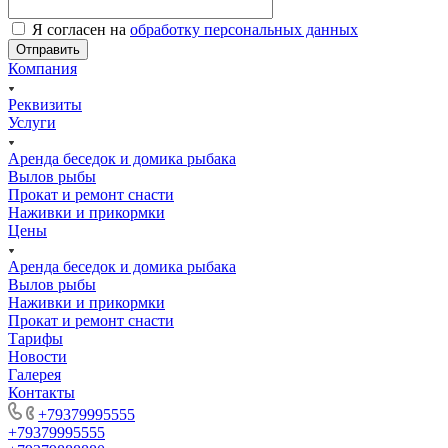
Я согласен на
обработку персональных данных
Отправить
Компания
Реквизиты
Услуги
Аренда беседок и домика рыбака
Вылов рыбы
Прокат и ремонт снасти
Наживки и прикормки
Цены
Аренда беседок и домика рыбака
Вылов рыбы
Наживки и прикормки
Прокат и ремонт снасти
Тарифы
Новости
Галерея
Контакты
+79379995555
+79379995555