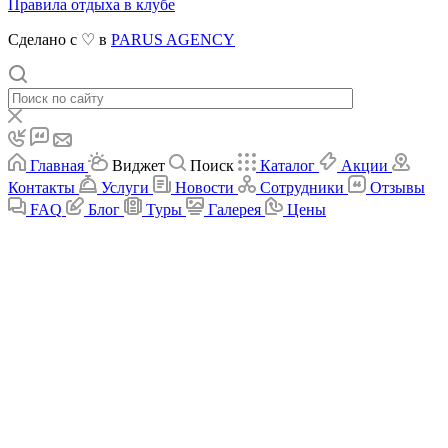
Правила отдыха в клубе
Сделано с ♡ в
PARUS AGENCY
Главная
Виджет
Поиск
Каталог
Акции
Контакты
Услуги
Новости
Сотрудники
Отзывы
FAQ
Блог
Туры
Галерея
Цены