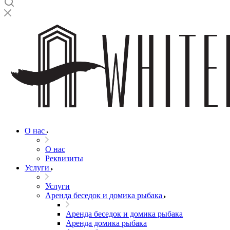
О нас
О нас
Реквизиты
Услуги
Услуги
Аренда беседок и домика рыбака
Аренда беседок и домика рыбака
Аренда домика рыбака