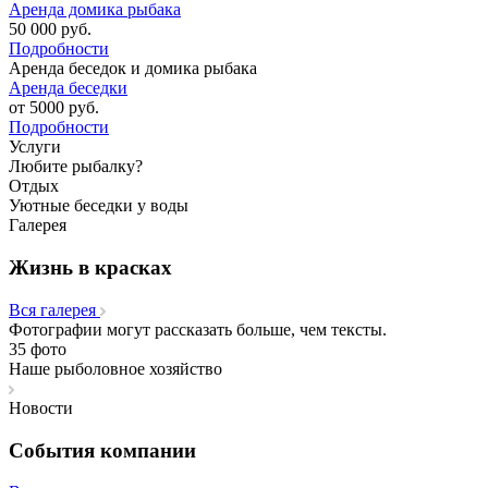
Аренда домика рыбака
50 000
руб.
Подробности
Аренда беседок и домика рыбака
Аренда беседки
от 5000
руб.
Подробности
Услуги
Любите рыбалку?
Отдых
Уютные беседки у воды
Галерея
Жизнь в красках
Вcя галерея
Фотографии могут рассказать больше, чем тексты.
35 фото
Наше рыболовное хозяйство
Новости
События компании